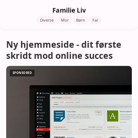
Familie Liv
Diverse
Mor
Børn
Far
Ny hjemmeside - dit første
skridt mod online succes