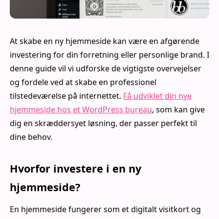
At skabe en ny hjemmeside kan være en afgørende
investering for din forretning eller personlige brand. I
denne guide vil vi udforske de vigtigste overvejelser
og fordele ved at skabe en professionel
tilstedeværelse på internettet.
Få udviklet din nye
hjemmeside hos et WordPress bureau
, som kan give
dig en skræddersyet løsning, der passer perfekt til
dine behov.
Hvorfor investere i en ny
hjemmeside?
En hjemmeside fungerer som et digitalt visitkort og