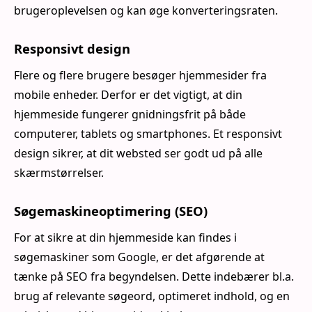
brugeroplevelsen og kan øge konverteringsraten.
Responsivt design
Flere og flere brugere besøger hjemmesider fra
mobile enheder. Derfor er det vigtigt, at din
hjemmeside fungerer gnidningsfrit på både
computerer, tablets og smartphones. Et responsivt
design sikrer, at dit websted ser godt ud på alle
skærmstørrelser.
Søgemaskineoptimering (SEO)
For at sikre at din hjemmeside kan findes i
søgemaskiner som Google, er det afgørende at
tænke på SEO fra begyndelsen. Dette indebærer bl.a.
brug af relevante søgeord, optimeret indhold, og en