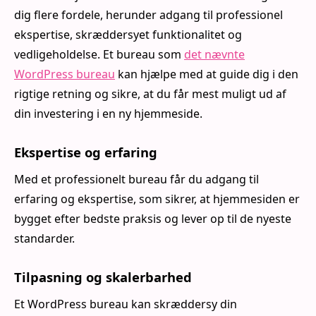
dig flere fordele, herunder adgang til professionel
ekspertise, skræddersyet funktionalitet og
vedligeholdelse. Et bureau som
det nævnte
WordPress bureau
kan hjælpe med at guide dig i den
rigtige retning og sikre, at du får mest muligt ud af
din investering i en ny hjemmeside.
Ekspertise og erfaring
Med et professionelt bureau får du adgang til
erfaring og ekspertise, som sikrer, at hjemmesiden er
bygget efter bedste praksis og lever op til de nyeste
standarder.
Tilpasning og skalerbarhed
Et WordPress bureau kan skræddersy din