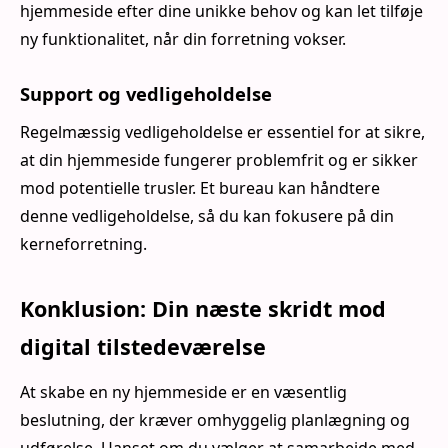
hjemmeside efter dine unikke behov og kan let tilføje
ny funktionalitet, når din forretning vokser.
Support og vedligeholdelse
Regelmæssig vedligeholdelse er essentiel for at sikre,
at din hjemmeside fungerer problemfrit og er sikker
mod potentielle trusler. Et bureau kan håndtere
denne vedligeholdelse, så du kan fokusere på din
kerneforretning.
Konklusion: Din næste skridt mod
digital tilstedeværelse
At skabe en ny hjemmeside er en væsentlig
beslutning, der kræver omhyggelig planlægning og