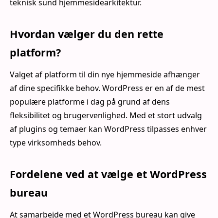
teknisk sund hjemmesidearkitektur.
Hvordan vælger du den rette
platform?
Valget af platform til din nye hjemmeside afhænger
af dine specifikke behov. WordPress er en af de mest
populære platforme i dag på grund af dens
fleksibilitet og brugervenlighed. Med et stort udvalg
af plugins og temaer kan WordPress tilpasses enhver
type virksomheds behov.
Fordelene ved at vælge et WordPress
bureau
At samarbejde med et WordPress bureau kan give