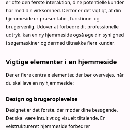
er ofte den første interaktion, dine potentielle kunder
har med din virksomhed. Derfor er det vigtigt, at din
hjemmeside er præsentabel, funktionel og
brugervenlig. Udover at forbedre dit professionelle
udtryk, kan en ny hjemmeside også øge din synlighed
i søgemaskiner og dermed tiltrække flere kunder.
Vigtige elementer i en hjemmeside
Der er flere centrale elementer, der bør overvejes, når
du skal lave en ny hjemmeside:
Design og brugeroplevelse
Designet er det første, der møder dine besøgende.
Det skal være intuitivt og visuelt tiltalende. En
velstruktureret hjemmeside forbedrer