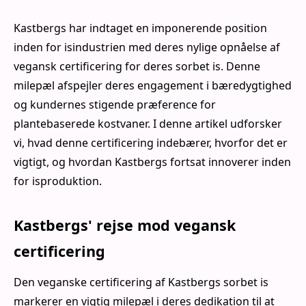
Kastbergs har indtaget en imponerende position
inden for isindustrien med deres nylige opnåelse af
vegansk certificering for deres sorbet is. Denne
milepæl afspejler deres engagement i bæredygtighed
og kundernes stigende præference for
plantebaserede kostvaner. I denne artikel udforsker
vi, hvad denne certificering indebærer, hvorfor det er
vigtigt, og hvordan Kastbergs fortsat innoverer inden
for isproduktion.
Kastbergs' rejse mod vegansk
certificering
Den veganske certificering af Kastbergs sorbet is
markerer en vigtig milepæl i deres dedikation til at