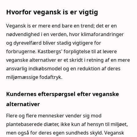
Hvorfor vegansk is er vigtig
Vegansk is er mere end bare en trend; det er en
nødvendighed i en verden, hvor klimaforandringer
og dyrevelfærd bliver stadig vigtigere for
forbrugerne. Kastbergs' forpligtelse til at levere
veganske alternativer er et skridt i retning af en mere
ansvarlig indkøbsmodel og en reduktion af deres
miljømæssige fodaftryk.
Kundernes efterspørgsel efter veganske
alternativer
Flere og flere mennesker vender sig mod
plantebaserede diæter, ikke kun af hensyn til miljøet,
men også for deres egen sundheds skyld. Vegansk