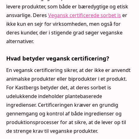
levere produkter, som både er bæredygtige og etisk
ansvarlige. Deres
Vegansk certificerede sorbet is
er
ikke kun en sejr for virksomheden, men også for
deres kunder, der i stigende grad søger veganske
alternativer.
Hvad betyder vegansk certificering?
En vegansk certificering sikrer, at der ikke er anvendt
animalske produkter eller biprodukter i et produkt.
For Kastbergs betyder det, at deres sorbet is
udelukkende indeholder plantebaserede
ingredienser. Certificeringen kræver en grundig
gennemgang og kontrol af både ingredienser og
produktionsprocesser for at sikre, at de lever op til
de strenge krav til veganske produkter.