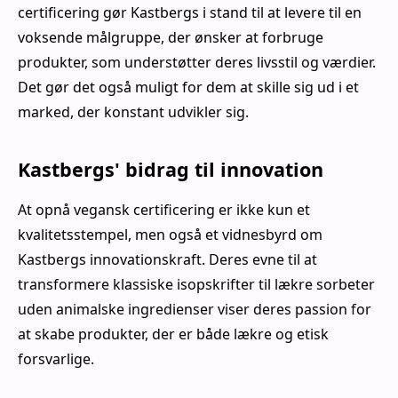
certificering gør Kastbergs i stand til at levere til en
voksende målgruppe, der ønsker at forbruge
produkter, som understøtter deres livsstil og værdier.
Det gør det også muligt for dem at skille sig ud i et
marked, der konstant udvikler sig.
Kastbergs' bidrag til innovation
At opnå vegansk certificering er ikke kun et
kvalitetsstempel, men også et vidnesbyrd om
Kastbergs innovationskraft. Deres evne til at
transformere klassiske isopskrifter til lækre sorbeter
uden animalske ingredienser viser deres passion for
at skabe produkter, der er både lækre og etisk
forsvarlige.