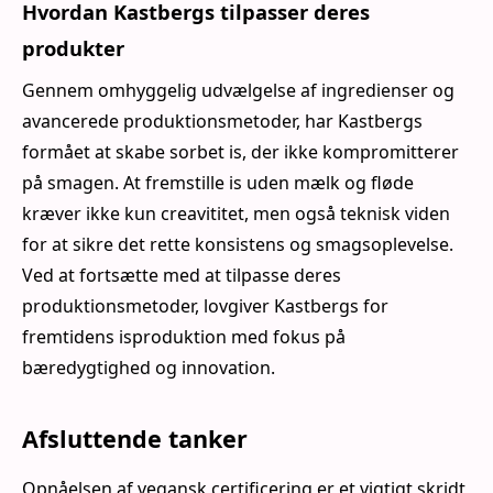
Hvordan Kastbergs tilpasser deres
produkter
Gennem omhyggelig udvælgelse af ingredienser og
avancerede produktionsmetoder, har Kastbergs
formået at skabe sorbet is, der ikke kompromitterer
på smagen. At fremstille is uden mælk og fløde
kræver ikke kun creavititet, men også teknisk viden
for at sikre det rette konsistens og smagsoplevelse.
Ved at fortsætte med at tilpasse deres
produktionsmetoder, lovgiver Kastbergs for
fremtidens isproduktion med fokus på
bæredygtighed og innovation.
Afsluttende tanker
Opnåelsen af vegansk certificering er et vigtigt skridt