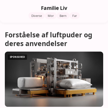
Familie Liv
Diverse
Mor
Børn
Far
Forståelse af luftpuder og
deres anvendelser