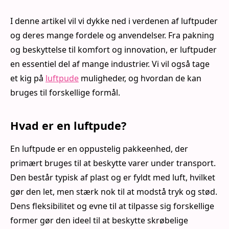
I denne artikel vil vi dykke ned i verdenen af luftpuder
og deres mange fordele og anvendelser. Fra pakning
og beskyttelse til komfort og innovation, er luftpuder
en essentiel del af mange industrier. Vi vil også tage
et kig på
luftpude
muligheder, og hvordan de kan
bruges til forskellige formål.
Hvad er en luftpude?
En luftpude er en oppustelig pakkeenhed, der
primært bruges til at beskytte varer under transport.
Den består typisk af plast og er fyldt med luft, hvilket
gør den let, men stærk nok til at modstå tryk og stød.
Dens fleksibilitet og evne til at tilpasse sig forskellige
former gør den ideel til at beskytte skrøbelige