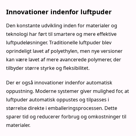
Innovationer indenfor luftpuder
Den konstante udvikling inden for materialer og
teknologi har ført til smartere og mere effektive
luftpudeløsninger. Traditionelle luftpuder blev
oprindeligt lavet af polyethylen, men nye versioner
kan være lavet af mere avancerede polymerer, der
tilbyder større styrke og fleksibilitet.
Der er også innovationer indenfor automatisk
oppustning. Moderne systemer giver mulighed for, at
luftpuder automatisk oppustes og tilpasses i
størrelse direkte i emballeringsprocessen. Dette
sparer tid og reducerer forbrug og omkostninger til
materialer.