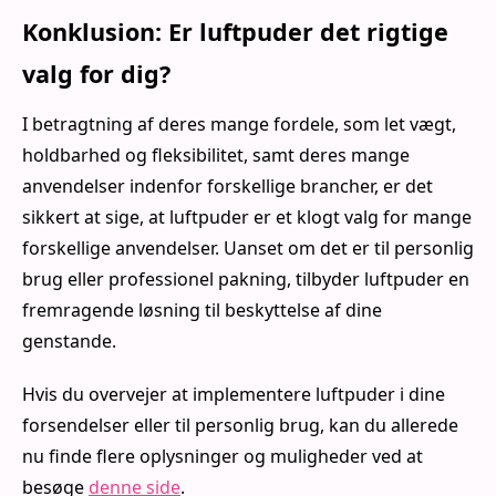
Konklusion: Er luftpuder det rigtige
valg for dig?
I betragtning af deres mange fordele, som let vægt,
holdbarhed og fleksibilitet, samt deres mange
anvendelser indenfor forskellige brancher, er det
sikkert at sige, at luftpuder er et klogt valg for mange
forskellige anvendelser. Uanset om det er til personlig
brug eller professionel pakning, tilbyder luftpuder en
fremragende løsning til beskyttelse af dine
genstande.
Hvis du overvejer at implementere luftpuder i dine
forsendelser eller til personlig brug, kan du allerede
nu finde flere oplysninger og muligheder ved at
besøge
denne side
.