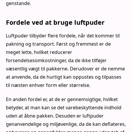
genstande.
Fordele ved at bruge luftpuder
Luftpuder tilbyder flere fordele, når det kommer til
pakning og transport. Først og fremmest er de
meget lette, hvilket reducerer
forsendelsesomkostninger, da de ikke tilføjer
væsentlig vægt til pakkerne. Derudover er de nemme
at anvende, da de hurtigt kan oppustes og tilpasses
til næsten enhver form eller størrelse.
En anden fordel er, at de er gennemsigtige, hvilket
betyder, at man kan se det varebeskyttende indhold
uden at åbne pakken. Desuden er luftpuder
genanvendelige og miljøvenlige, da de kan deflateres,